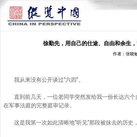
徐勤先，用自己的仕途、自由和余生，
作者：张晓
我从来没有公开谈过“六四”。
直到前几天，一位老同学突然发给我一份长达六个多小
在军事法庭的完整庭审记录。
这是我第一次如此清晰地“听见”那段被抹去的历史