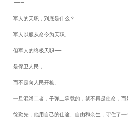
⸻
军人的天职，到底是什么？
军人以服从命令为天职。
但军人的终极天职——
是保卫人民，
而不是向人民开枪。
一旦混淆二者，子弹上承载的，就不再是使命，而
徐勤先，他用自己的仕途、自由和余生，守住了一