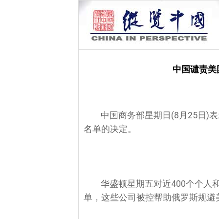
中国谴责美
中国商务部星期日(8月25日
名单的决定。
华盛顿星期五对近400个个人
单，这些公司被控帮助俄罗斯规避