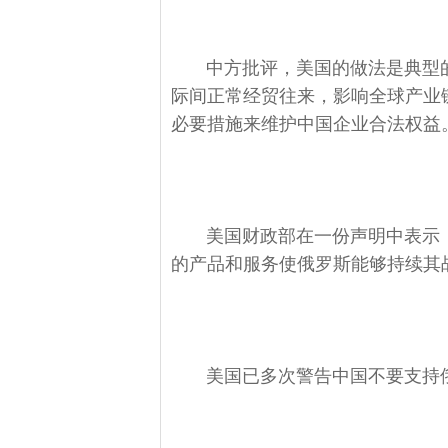
中方批评，美国的做法是典型的
际间正常经贸往来，影响全球产业
必要措施来维护中国企业合法权益
美国财政部在一份声明中表示
的产品和服务使俄罗斯能够持续其
美国已多次警告中国不要支持