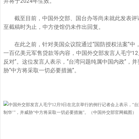
并将于2024年生效。
截至目前，中国外交部、国台办等尚未就此发表评
至截稿时为止，中方使馆仍未作出回复。
在此之前，针对美国众议院通过“国防授权法案”中
一百亿美元军售贷款等内容，中国外交部发言人毛宁12
反对”。这位发言人表示，“台湾问题纯属中国内政”，并要
胁“中方将采取一切必要措施”。