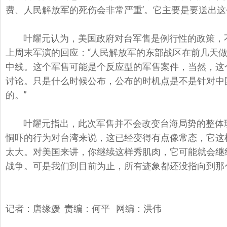
费、人民解放军的死伤会非常严重’。它主要是要送出这
叶耀元认为，美国政府对台军售是例行性的政策，
上周末军演的回应：“人民解放军的东部战区在前几天做
中线。这个军售可能是个反应型的军售案件，当然，这
讨论。只是什么时候公布，公布的时机点是不是针对中
的。”
叶耀元指出，此次军售并不会改变台海局势的整体
恫吓的行为对台湾来说，这已经变得有点像常态，它这
太大。对美国来讲，你继续这样秀肌肉，它可能就会继
战争。可是我们到目前为止，所有迹象都还没指向到那
记者：唐缘媛 责编：何平 网编：洪伟