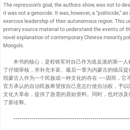
The repression’s goal, the authors show, was not to de
it was not a genocide. It was, however, a “politicide,” an
exercise leadership of their autonomous region. This u
primary source material to understand the events of the
novel explanation of contemporary Chinese minority poli
Mongols.
本书的核心，是程铁军对自己作为造反派的第一人
了仔细审核，并补充丰富。最后一章为内蒙古的镇压提
毁蒙古人作为一个民族或一种文化的存在 ——因而，它
官方承认的自治民族希望按自己意志行使自治权，予以
文化大革命，提供了急需的原始资料。同时，也对涉及
了新诠释。
---------------------------------------------------------