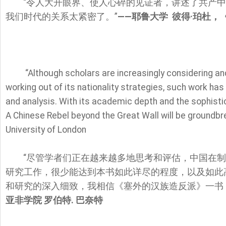
“令人大开眼界、使人心碎的见证者，讲述了共产
我们时代的关系太紧密了。”
——耶鲁大学 彼得·珀杜，
“Although scholars are increasingly considering an
working out of its nationality strategies, such work has r
and analysis. With its academic depth and the sophisti
A Chinese Rebel beyond the Great Wall will be groundb
University of London
“尽管学者们正在越来越多地思考和评估，中国在
研究工作，很少能达到本书如此详尽的程度，以及如此
和研究的深入细致，我相信《塞外的汉族造反派》一书
亚非学院 罗伯特. 巴奈特