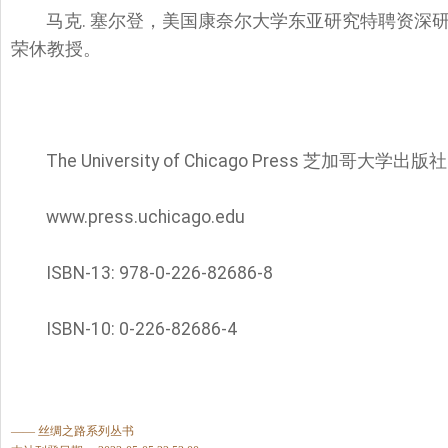
马克. 塞尔登
，美国康奈尔大学东亚研究特聘资深
荣休教授。
The University of Chicago Press 芝加哥大学出版社
www.press.uchicago.edu
ISBN-13:
978-0-226-82686-8
ISBN-10: 0-226
-82686-4
—— 丝绸之路系列丛书