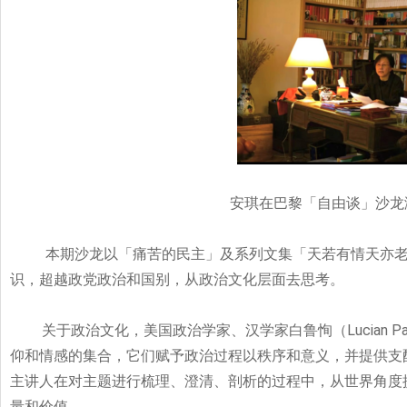
安琪在巴黎「自由谈」沙龙
本期沙龙以「痛苦的民主」及系列文集「天若有情天亦
识，超越政党政治和国别，从政治文化层面去思考。
关于政治文化，美国政治学家、汉学家白鲁恂（Lucian Pa
仰和情感的集合，它们赋予政治过程以秩序和意义，并提供支
主讲人在对主题进行梳理、澄清、剖析的过程中，从世界角度
量和价值。