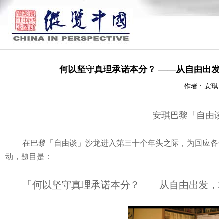
何以坚守真理承诺本分？ ――从自由出
作者：安琪
安琪巴黎「自由
在巴黎「自由谈」沙龙进入第三十个年头之际，为回应各
动，题目是：
「何以坚守真理承诺本分？――从自由出发，