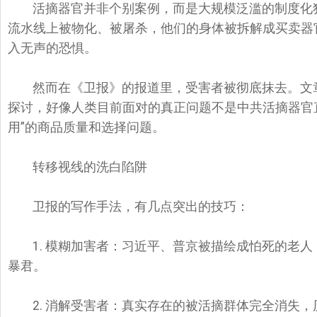
活摘器官并非个别案例，而是大规模泛滥的制度化
流水线上被物化、被屠杀，
他们的身体被拆解成买卖器
入无声的恐惧。
然而在《卫报》的报道里，受害者被彻底抹去。文
探讨，
好像人类目前面对的真正问题不是中共活摘器官
用”的商品质量和选择问题。
转移视线的洗白陷阱
卫报的写作手法，有几点突出的技巧：
1. 模糊加害者：习近平、普京被描绘成怕死的老人
暴君。
2. 消解受害者：真实存在的被活摘群体完全消失，