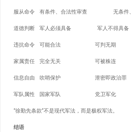
服从命令 有条件、合法性审查 无条件、
道德判断 军人必须具备 军人不得具备
违抗命令 可能合法 可判无期
家属责任 完全无关 可被株连
信息自由 吹哨保护 泄密即政治罪
军队属性 国家军队 党卫军化
“徐勤先条款”不是现代军法，而是极权军法。
结语