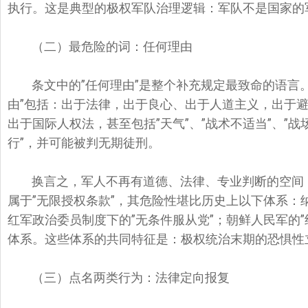
执行。这是典型的极权军队治理逻辑：军队不是国家的
（二）最危险的词：任何理由
条文中的”任何理由”是整个补充规定最致命的语言
由”包括：出于法律，出于良心、出于人道主义，出于
出于国际人权法，甚至包括”天气”、”战术不适当”、”
行”，并可能被判无期徒刑。
换言之，军人不再有道德、法律、专业判断的空间
属于”无限授权条款”，其危险性堪比历史上以下体系：纳粹德国
红军政治委员制度下的”无条件服从党”；朝鲜人民军的”
体系。这些体系的共同特征是：极权统治末期的恐惧性
（三）点名两类行为：法律定向报复