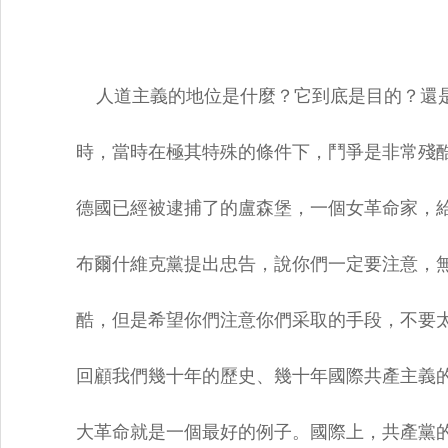
人道主義的地位是什麼？它到底是目的？還是
時，當時在極其特殊的條件下，鬥爭是非常殘酷
德國已經被逮捕了的盧森堡，一個女革命家，給
布爾什維克黨提出忠告，說你們一定要注意，無
酷，但是希望你們注意你們采取的手段，不要太
回顧我們幾十年的歷史、幾十年國際共產主義的
大革命就是一個最好的例子。國際上，共產黨的