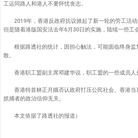
工运同路人和港人不要怀忧丧志。
2019年，香港反政府抗议掀起了新一轮的劳工活
但是随着港版国安法去年6月30日的实施，陆续一些工
根据路透社的统计，因担心触法，可能面临终身监
散。
香港职工盟副主席邓建华说，职工盟的一些成员人
香港特首林正月娥否认政府打压公民社会。香港当
抓捕者的政治信仰无关。
本文依据了路透社的报道）