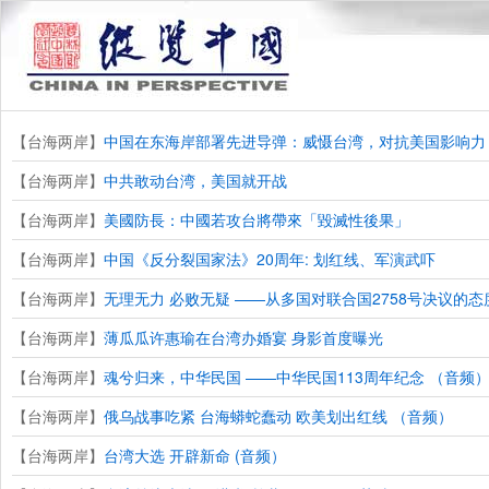
【台海两岸】
中国在东海岸部署先进导弹：威慑台湾，对抗美国影响力
【台海两岸】
中共敢动台湾，美国就开战
【台海两岸】
美國防長：中國若攻台將帶來「毀滅性後果」
【台海两岸】
中国《反分裂国家法》20周年: 划红线、军演武吓
【台海两岸】
无理无力 必败无疑 ——从多国对联合国2758号决议的
【台海两岸】
薄瓜瓜许惠瑜在台湾办婚宴 身影首度曝光
【台海两岸】
魂兮归来，中华民国 ——中华民国113周年纪念 （音频
【台海两岸】
俄乌战事吃紧 台海蟒蛇蠢动 欧美划出红线 （音频）
【台海两岸】
台湾大选 开辟新命 (音频）